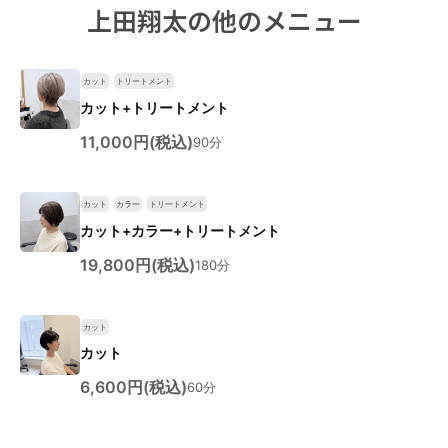
上田翔太の他のメニュー
カット
トリートメント
カット+トリートメント
11,000円(税込)
90分
カット
カラー
トリートメント
カット+カラー+トリートメント
19,800円(税込)
180分
カット
カット
6,600円(税込)
60分