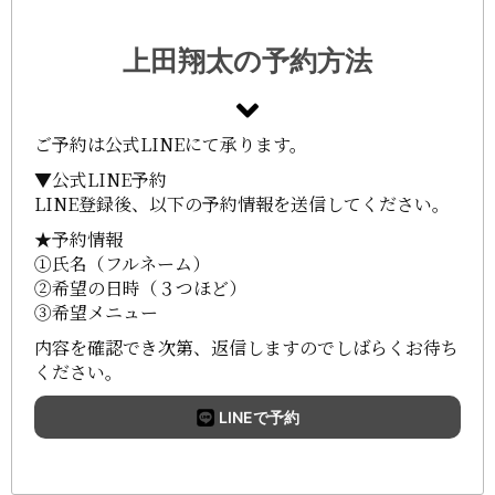
上田翔太の予約方法
ご予約は公式LINEにて承ります。
▼公式LINE予約
LINE登録後、以下の予約情報を送信してください。
★予約情報
①氏名（フルネーム）
②希望の日時（３つほど）
③希望メニュー
内容を確認でき次第、返信しますのでしばらくお待ち
ください。
LINEで予約