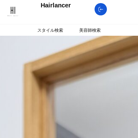
Hairlancer
スタイル検索
美容師検索